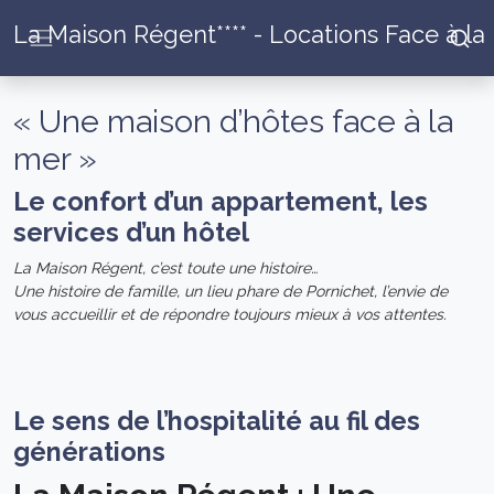
La Maison Régent**** - Locations Face à la
« Une maison d’hôtes face à la
mer »
Le confort d’un appartement, les
services d’un hôtel
La Maison Régent, c’est toute une histoire…
Une histoire de famille, un lieu phare de Pornichet, l’envie de
vous accueillir et de répondre toujours mieux à vos attentes.
Le sens de l’hospitalité au fil des
générations