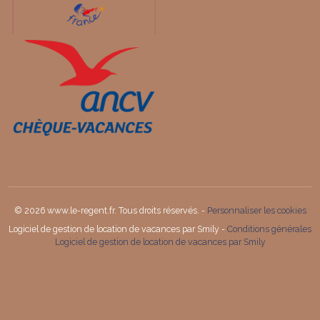
© 2026 www.le-regent.fr. Tous droits réservés. -
Personnaliser les cookies
Logiciel de gestion de location de vacances par Smily -
Conditions générales
Logiciel de gestion de location de vacances par Smily