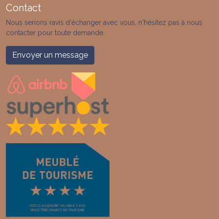
Contact
Nous serions ravis d'échanger avec vous, n'hésitez pas à nous
contacter pour toute demande.
Envoyer un message