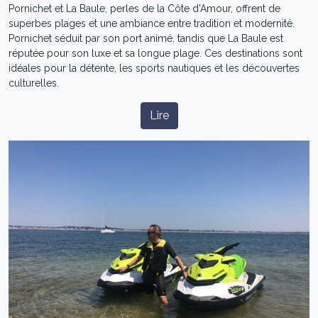
Pornichet et La Baule, perles de la Côte d'Amour, offrent de
superbes plages et une ambiance entre tradition et modernité.
Pornichet séduit par son port animé, tandis que La Baule est
réputée pour son luxe et sa longue plage. Ces destinations sont
idéales pour la détente, les sports nautiques et les découvertes
culturelles.
Lire