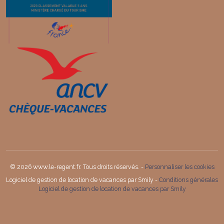
© 2026 www.le-regent.fr. Tous droits réservés. -
Personnaliser les cookies
Logiciel de gestion de location de vacances par Smily -
Conditions générales
Logiciel de gestion de location de vacances par Smily