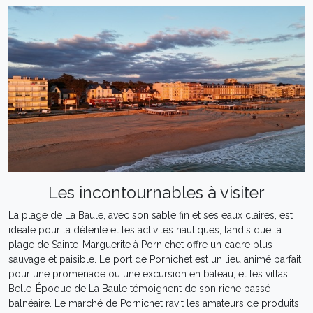
Les incontournables à visiter
La plage de La Baule, avec son sable fin et ses eaux claires, est
idéale pour la détente et les activités nautiques, tandis que la
plage de Sainte-Marguerite à Pornichet offre un cadre plus
sauvage et paisible. Le port de Pornichet est un lieu animé parfait
pour une promenade ou une excursion en bateau, et les villas
Belle-Époque de La Baule témoignent de son riche passé
balnéaire. Le marché de Pornichet ravit les amateurs de produits