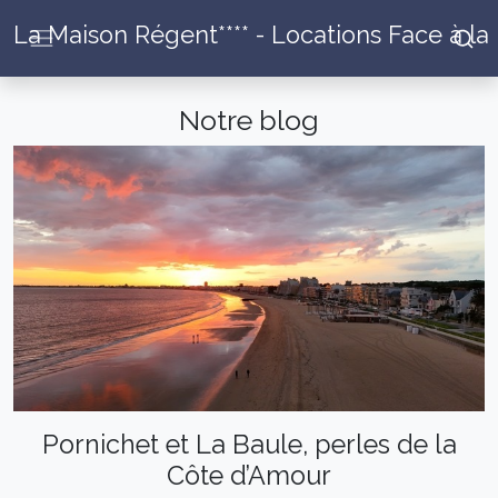
La Maison Régent**** - Locations Face à la
Notre blog
Pornichet et La Baule, perles de la
Côte d’Amour