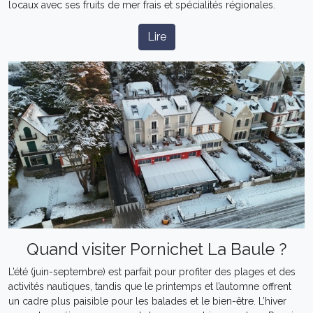
locaux avec ses fruits de mer frais et spécialités régionales.
Lire
Quand visiter Pornichet La Baule ?
L’été (juin-septembre) est parfait pour profiter des plages et des
activités nautiques, tandis que le printemps et l’automne offrent
un cadre plus paisible pour les balades et le bien-être. L’hiver