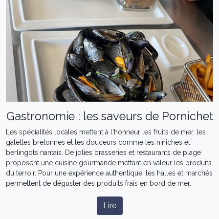
Gastronomie : les saveurs de Pornichet
Les spécialités locales mettent à l'honneur les fruits de mer, les
galettes bretonnes et les douceurs comme les niniches et
berlingots nantais. De jolies brasseries et restaurants de plage
proposent une cuisine gourmande mettant en valeur les produits
du terroir. Pour une expérience authentique, les halles et marchés
permettent de déguster des produits frais en bord de mer.
Lire