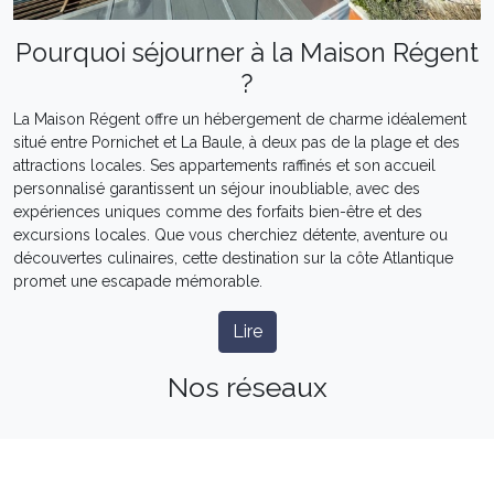
Pourquoi séjourner à la Maison Régent
?
La Maison Régent offre un hébergement de charme idéalement
situé entre Pornichet et La Baule, à deux pas de la plage et des
attractions locales. Ses appartements raffinés et son accueil
personnalisé garantissent un séjour inoubliable, avec des
expériences uniques comme des forfaits bien-être et des
excursions locales. Que vous cherchiez détente, aventure ou
découvertes culinaires, cette destination sur la côte Atlantique
promet une escapade mémorable.
Lire
Nos réseaux