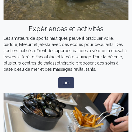
Expériences et activités
Les amateurs de sports nautiques peuvent pratiquer voile,
paddle, kitesurf et jet-ski, avec des écoles pour débutants. Des
sentiers balisés offrent de superbes balades à vélo ou à cheval à
travers la forêt d’Escoublac et la côte sauvage. Pour la détente,
plusieurs centres de thalassothérapie proposent des soins à
base d’eau de mer et des massages revitalisants.
Lire