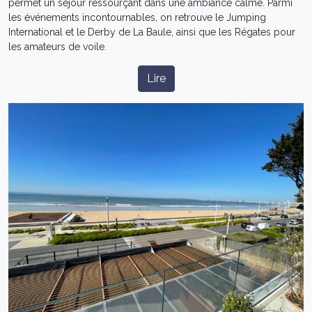
permet un séjour ressourçant dans une ambiance calme. Parmi
les événements incontournables, on retrouve le Jumping
International et le Derby de La Baule, ainsi que les Régates pour
les amateurs de voile.
Lire