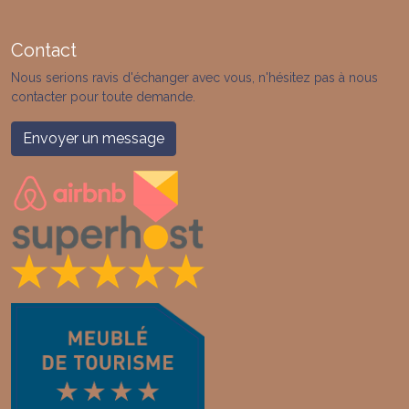
Contact
Nous serions ravis d'échanger avec vous, n'hésitez pas à nous
contacter pour toute demande.
Envoyer un message