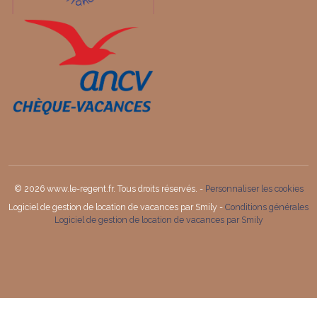
© 2026 www.le-regent.fr. Tous droits réservés. -
Personnaliser les cookies
Logiciel de gestion de location de vacances par Smily -
Conditions générales
Logiciel de gestion de location de vacances par Smily