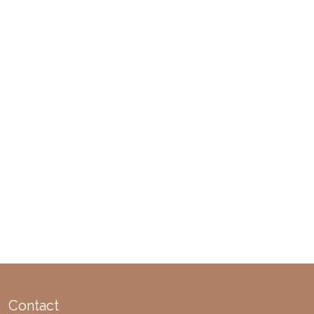
Contact