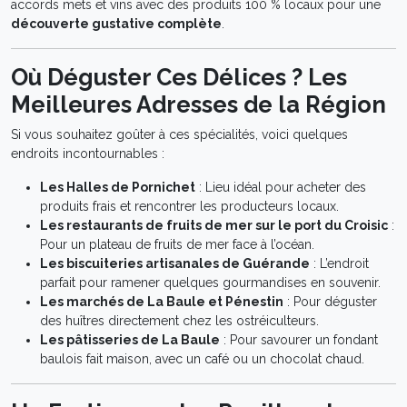
accords mets et vins avec des produits 100 % locaux pour une
découverte gustative complète
.
Où Déguster Ces Délices ? Les
Meilleures Adresses de la Région
Si vous souhaitez goûter à ces spécialités, voici quelques
endroits incontournables :
Les Halles de Pornichet
: Lieu idéal pour acheter des
produits frais et rencontrer les producteurs locaux.
Les restaurants de fruits de mer sur le port du Croisic
:
Pour un plateau de fruits de mer face à l’océan.
Les biscuiteries artisanales de Guérande
: L’endroit
parfait pour ramener quelques gourmandises en souvenir.
Les marchés de La Baule et Pénestin
: Pour déguster
des huîtres directement chez les ostréiculteurs.
Les pâtisseries de La Baule
: Pour savourer un fondant
baulois fait maison, avec un café ou un chocolat chaud.