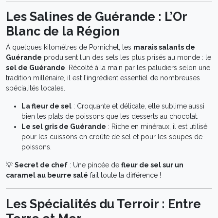
Les Salines de Guérande : L’Or
Blanc de la Région
À quelques kilomètres de Pornichet, les
marais salants de
Guérande
produisent l’un des sels les plus prisés au monde : le
sel de Guérande
. Récolté à la main par les paludiers selon une
tradition millénaire, il est l’ingrédient essentiel de nombreuses
spécialités locales.
La fleur de sel
: Croquante et délicate, elle sublime aussi
bien les plats de poissons que les desserts au chocolat.
Le sel gris de Guérande
: Riche en minéraux, il est utilisé
pour les cuissons en croûte de sel et pour les soupes de
poissons.
💡
Secret de chef
: Une pincée de
fleur de sel sur un
caramel au beurre salé
fait toute la différence !
Les Spécialités du Terroir : Entre