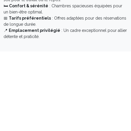
🛏
Confort & sérénité
: Chambres spacieuses équipées pour
un bien-être optimal.
📅
Tarifs préférentiels
: Offres adaptées pour des réservations
de longue durée.
📍
Emplacement privilégié
: Un cadre exceptionnel pour allier
détente et praticité.